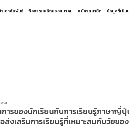
ประชาสัมพันธ์
กิจกรรมหลักของสมาคม
สมัครสมาชิก
ข้อมูลที่เป็
จำปี
าการของนักเรียนกับการเรียนรู้ภาษาญี่ปุ่น 
อส่งเสริมการเรียนรู้ที่เหมาะสมกับวัยของ