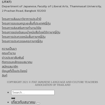
(JTAT)
Department of Japanese, Faculty of Liberal Arts, Thammasat University,
2 Prachan Road, Bangkok 10200
โครงการสัมมนาวิชาการประจำปี
โครงการอบรมครูระยะสั้นที่ประเทศญี่ปุ่น
โครงการส่งเสริมการทำงานวิจัย
โครงการแข่งขันแนะนำหนังสือโดยใช้ภาษาญี่ปุ่น
โครงการประกวดหนังสั้นภาษาญี่ปุ่น
โครงการประกวดละครภาษาญี่ปุ่น
ความเป็นมา
คณะทำงาน
ข่าวประชาสัมพันธ์
กิจกรรมหลักของสมาคม
สมัครสมาชิก
ข้อมูลที่เป็นประโยชน์
ลิงก์
COPYRIGHT 2021 © JTAT JAPANESE LANGUAGE AND CULTURE TEACHERS
ASSOCIATION OF THAILAND
เกี่ยวกับสมาคม