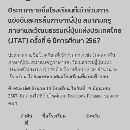
ประกาศรายชื่อโรงเรียนที่เข้าร่วมการ
แข่งขันละครสั้นภาษาญี่ปุ่น สมาคมครู
ภาษาและวัฒนธรรมญี่ปุ่นแห่งประเทศไทย
(JTAT) ครั้งที่ 6 ปีการศึกษา 2567
ประกาศรายชื่อโรงเรียนที่เข้าร่วมการแข่งขันละครสั้น
ภาษาญี่ปุ่น สมาคมครูภาษาและวัฒนธรรมญี่ปุ่นแห่ง
ประเทศไทย (JTAT) ครั้งที่ 6 ปีการศึกษา 2567 จำนวน 58
โรงเรียน
โดยจะประกาศผลโรงเรียนที่ผ่านเข้ารอบ
ชิงชนะเลิศ จำนวน 15 โรงเรียน ในวันที่ 25 มิถุนายน
2567
ติดตามได้ที่เว็บไซต์และ Facebook Fanpage ของสมา
คมฯ
ลำดับ
ชื่อโรงเรียน
จังหวัด
ที่