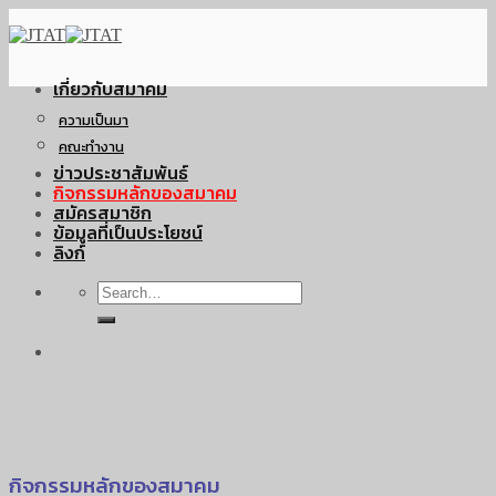
Skip
to
content
เกี่ยวกับสมาคม
ความเป็นมา
คณะทำงาน
ข่าวประชาสัมพันธ์
กิจกรรมหลักของสมาคม
สมัครสมาชิก
ข้อมูลที่เป็นประโยชน์
ลิงก์
กิจกรรมหลักของสมาคม