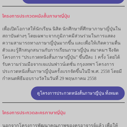
โครงการประกวดหนังสั้นภาษาญี่ปุ่น
เพื่อเปิดโอกาสให้นักเรียน นิสิต นักศึกษาที่ศึกษาภาษาญี่ปุ่นใน
สถาบันต่างๆ โดยเฉพาะจากภูมิภาคมีส่วนร่วมในการแสดง
ความสามารถทางภาษาญี่ปุ่นมากขึ้น และเพื่อให้เกิดความตื่น
ตัวและรู้สึกสนุกสนานกับการเรียนภาษาญี่ปุ่น สมาคมฯ จึงจัด
โครงการ “ประกวดหนังสั้นภาษาญี่ปุ่น” ขึ้นปีละ 1 ครั้ง โดยได้
รับความร่วมมือจากเจแปนฟาวน์เดชั่น กรุงเทพฯ โครงการ
ประกวดหนังสั้นภาษาญี่ปุ่นครั้งแรกจัดขึ้นในปี พ.ศ. 2558 โดยมี
กำหนดพิธีมอบรางวัลในวันที่ 29 พฤษภาคม 2558
ดูโครงการประกวดหนังสั้นภาษาญี่ปุ่น ทั้งหมด
โครงการประกวดละครภาษาญี่ปุ่น
นอกจากโครงการพัฒนาคุณภาพของครูอาจารย์แล้ว เพื่อให้