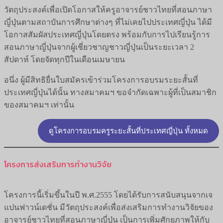
วัตถุประสงค์เพื่อเปิดโอกาสให้ครูอาจารย์ชาวไทยที่สอนภาษา
ญี่ปุ่นตามสถาบันการศึกษาต่างๆ ที่ไม่เคยไปประเทศญี่ปุ่น ได้มี
โอกาสสัมผัสประเทศญี่ปุ่นโดยตรง พร้อมกับการไปเรียนรู้การ
สอนภาษาญี่ปุ่นจากผู้เชี่ยวชาญชาวญี่ปุ่นเป็นระยะเวลา 2
สัปดาห์ โดยจัดทุกปีในเดือนเมษายน
อนึ่ง ผู้มีสิทธิยื่นใบสมัครเข้าร่วมโครงการอบรมระยะสั้นที่
ประเทศญี่ปุ่นได้นั้น ทางสมาคมฯ ขอจำกัดเฉพาะผู้ที่เป็นสมาชิก
ของสมาคมฯ เท่านั้น
ดูโครงการอบรมครูระยะสั้นที่ประเทศญี่ปุ่น ทั้งหมด
โครงการส่งเสริมการทำงานวิจัย
โครงการนี้เริ่มขึ้นในปี พ.ศ.2555 โดยได้รับการสนับสนุนจากเจ
แปนฟาวน์เดชั่น มีวัตถุประสงค์เพื่อส่งเสริมการทำงานวิจัยของ
อาจารย์ชาวไทยที่สอนภาษาญี่ปุ่น เป็นการเพิ่มศักยภาพให้กับ