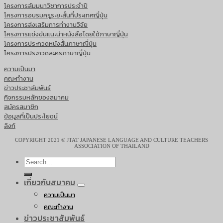
โครงการสัมมนาวิชาการประจำปี
โครงการอบรมครูระยะสั้นที่ประเทศญี่ปุ่น
โครงการส่งเสริมการทำงานวิจัย
โครงการแข่งขันแนะนำหนังสือโดยใช้ภาษาญี่ปุ่น
โครงการประกวดหนังสั้นภาษาญี่ปุ่น
โครงการประกวดละครภาษาญี่ปุ่น
ความเป็นมา
คณะทำงาน
ข่าวประชาสัมพันธ์
กิจกรรมหลักของสมาคม
สมัครสมาชิก
ข้อมูลที่เป็นประโยชน์
ลิงก์
COPYRIGHT 2021 © JTAT JAPANESE LANGUAGE AND CULTURE TEACHERS
ASSOCIATION OF THAILAND
เกี่ยวกับสมาคม
ความเป็นมา
คณะทำงาน
ข่าวประชาสัมพันธ์