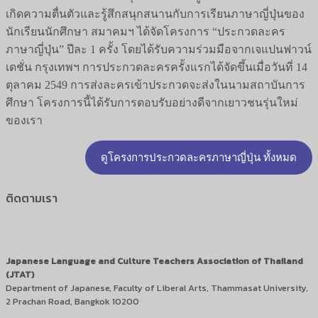
เกิดความตื่นตัวและรู้สึกสนุกสนานกับการเรียนภาษาญี่ปุ่นของ
นักเรียนนักศึกษา สมาคมฯ ได้จัดโครงการ “ประกวดละคร
ภาษาญี่ปุ่น” ปีละ 1 ครั้ง โดยได้รับความร่วมมือจากเจแปนฟาวน์
เดชั่น กรุงเทพฯ การประกวดละครครั้งแรกได้จัดขึ้นเมื่อวันที่ 14
ตุลาคม 2549 การส่งละครเข้าประกวดจะส่งในนามสถาบันการ
ศึกษา โครงการนี้ได้รับการตอบรับอย่างดีจากเยาวชนรุ่นใหม่
ของเรา
ดูโครงการประกวดละครภาษาญี่ปุ่น ทั้งหมด
ติดตามเรา
Japanese Language and Culture Teachers Association of Thailand
(JTAT)
Department of Japanese, Faculty of Liberal Arts, Thammasat University,
2 Prachan Road, Bangkok 10200