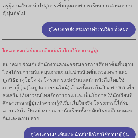
ครูผู้สอนอันจะนำไปสู่การเพิ่มคุณภาพการเรียนการสอนภาษา
ญี่ปุ่นต่อไป
ดูโครงการส่งเสริมการทำงานวิจัย ทั้งหมด
โครงการแข่งขันแนะนำหนังสือโดยใช้ภาษาญี่ปุ่น
สมาคมฯ ร่วมกับสำนักงานคณะกรรมการการศึกษาขั้นพื้นฐาน
โดยได้รับการสนับสนุนจากเจแปนฟาวน์เดชั่น กรุงเทพฯ และ
มูลนิธิฮาคูโฮโด จัดโครงการแข่งขันแนะนำหนังสือโดยใช้
ภาษาญี่ปุ่น (ในรูปแบบออนไลน์) เป็นครั้งแรกในปี พ.ศ.2565 เพื่อ
ส่งเสริมให้เยาวชนไทยรักการอ่าน และเป็นโอกาสให้นักเรียนที่
ศึกษาภาษาญี่ปุ่นนำความรู้ที่เรียนไปใช้จริง โครงการนี้ได้รับ
ความสนใจเป็นอย่างมากจากนักเรียนทั้งระดับมัธยมศึกษาตอน
ต้นและตอนปลาย
ดูโครงการแข่งขันแนะนำหนังสือโดยใช้ภาษาญี่ปุ่น