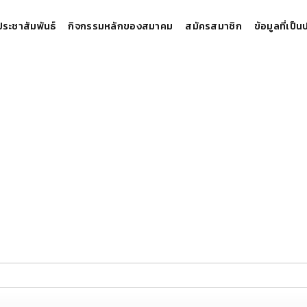
ประชาสัมพันธ์
กิจกรรมหลักของสมาคม
สมัครสมาชิก
ข้อมูลที่เป็