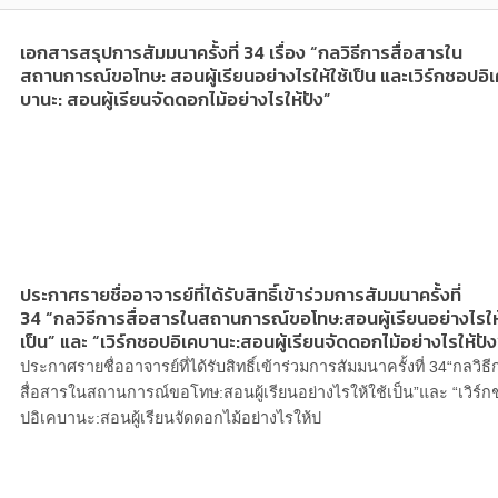
เอกสารสรุปการสัมมนาครั้งที่ 34 เรื่อง “กลวิธีการสื่อสารใน
สถานการณ์ขอโทษ: สอนผู้เรียนอย่างไรให้ใช้เป็น และเวิร์กชอปอิเ
บานะ: สอนผู้เรียนจัดดอกไม้อย่างไรให้ปัง”
ประกาศรายชื่ออาจารย์ที่ได้รับสิทธิ์เข้าร่วมการสัมมนาครั้งที่
34 “กลวิธีการสื่อสารในสถานการณ์ขอโทษ:สอนผู้เรียนอย่างไรให้
เป็น” และ “เวิร์กชอปอิเคบานะ:สอนผู้เรียนจัดดอกไม้อย่างไรให้ปัง
ประกาศรายชื่ออาจารย์ที่ได้รับสิทธิ์เข้าร่วมการสัมมนาครั้งที่ 34“กลวิธ
สื่อสารในสถานการณ์ขอโทษ:สอนผู้เรียนอย่างไรให้ใช้เป็น”และ “เวิร์ก
ปอิเคบานะ:สอนผู้เรียนจัดดอกไม้อย่างไรให้ป