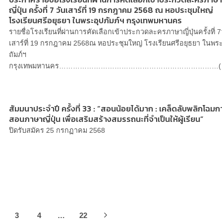
ญี่ปุ่น ครั้งที่ 7 วันเสาร์ที่ 19 กรกฎาคม 2568 ณ หอประชุมใหญ่
โรงเรียนศรีอยุธยา ในพระอุปภัมภ์ฯ กรุงเทพมหานคร
รายชื่อโรงเรียนที่ผ่านการคัดเลือกเข้าประกวดละครภาษาญี่ปุ่นครั้งที่ 7
เสาร์ที่ 19 กรกฎาคม 2568ณ หอประชุมใหญ่ โรงเรียนศรีอยุธยา ในพระ
ถัมภ์ฯ
กรุงเทพมหานคร……………………………………………………………(
สัมมนาประจำปี ครั้งที่ 33 : “สอนน้อยได้มาก : เคล็ดลับพลิกโฉมก
สอนภาษาญี่ปุ่น เพื่อเสริมสร้างสมรรถนะที่จำเป็นให้ผู้เรียน”
ปิดรับสมัคร 25 กรกฏาคม 2568
3
4
…
22