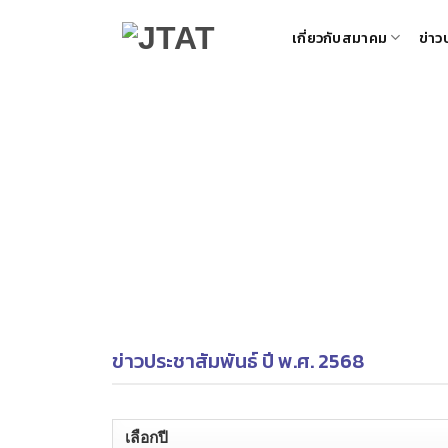
Skip
เกี่ยวกับสมาคม
ข่าว
to
content
ข่าวประชาสัมพันธ์ ปี พ.ศ. 2568