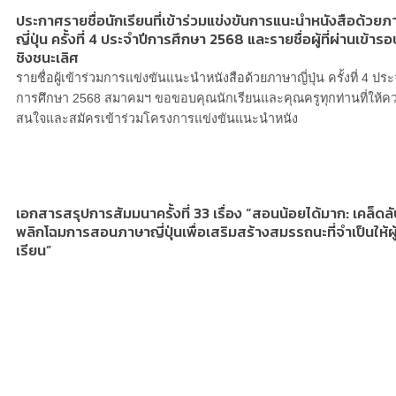
ประกาศรายชื่อนักเรียนที่เข้าร่วมแข่งขันการแนะนำหนังสือด้วยภ
ญี่ปุ่น ครั้งที่ 4 ประจำปีการศึกษา 2568 และรายชื่อผู้ที่ผ่านเข้ารอ
ชิงชนะเลิศ
รายชื่อผู้เข้าร่วมการแข่งขันแนะนำหนังสือด้วยภาษาญี่ปุ่น ครั้งที่ 4 ประ
การศึกษา 2568 สมาคมฯ ขอขอบคุณนักเรียนและคุณครูทุกท่านที่ให้ค
สนใจและสมัครเข้าร่วมโครงการแข่งขันแนะนำหนัง
เอกสารสรุปการสัมมนาครั้งที่ 33 เรื่อง “สอนน้อยได้มาก: เคล็ดลั
พลิกโฉมการสอนภาษาญี่ปุ่นเพื่อเสริมสร้างสมรรถนะที่จำเป็นให้ผู
เรียน”