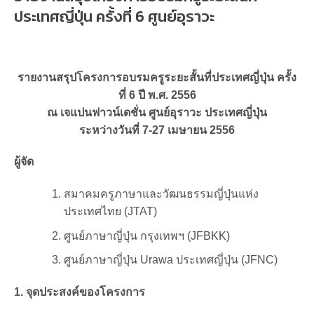
ประเทศญี่ปุ่น ครั้งที่ 6 ศูนย์อุราวะ
รายงานสรุปโครงการอบรมครูระยะสั้นที่ประเทศญี่ปุ่น ครั้ง
ที่ 6 ปี พ.ศ. 2556
ณ เจแปนฟาวน์เดชั่น ศูนย์อุราวะ ประเทศญี่ปุ่น
ระหว่างวันที่ 7-27 เมษายน 2556
ผู้จัด
สมาคมครูภาษาและวัฒนธรรมญี่ปุ่นแห่ง
ประเทศไทย (JTAT)
ศูนย์ภาษาญี่ปุ่น กรุงเทพฯ (JFBKK)
ศูนย์ภาษาญี่ปุ่น Urawa ประเทศญี่ปุ่น (JFNC)
1. จุดประสงค์ของโครงการ