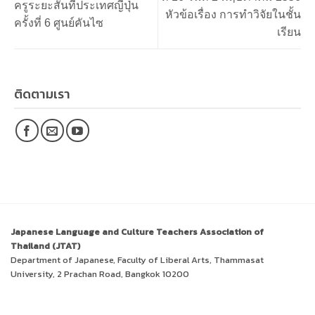
ครูระยะสั้นที่ประเทศญี่ปุ่น
หัวข้อเรื่อง การทำวิจัยในชั้น
ครั้งที่ 6 ศูนย์คันไซ
เรียน
ติดตามเรา
Japanese Language and Culture Teachers Association of
Thailand (JTAT)
Department of Japanese, Faculty of Liberal Arts, Thammasat
University, 2 Prachan Road, Bangkok 10200