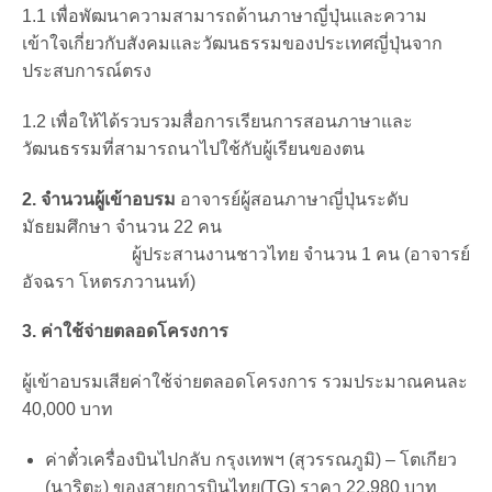
1.1 เพื่อพัฒนาความสามารถด้านภาษาญี่ปุ่นและความ
เข้าใจเกี่ยวกับสังคมและวัฒนธรรมของประเทศญี่ปุ่นจาก
ประสบการณ์ตรง
1.2 เพื่อให้ได้รวบรวมสื่อการเรียนการสอนภาษาและ
วัฒนธรรมที่สามารถนาไปใช้กับผู้เรียนของตน
2. จำนวนผู้เข้าอบรม
อาจารย์ผู้สอนภาษาญี่ปุ่นระดับ
มัธยมศึกษา จำนวน 22 คน
ผู้ประสานงานชาวไทย จำนวน 1 คน (อาจารย์
อัจฉรา โหตรภวานนท์)
3. ค่าใช้จ่ายตลอดโครงการ
ผู้เข้าอบรมเสียค่าใช้จ่ายตลอดโครงการ รวมประมาณคนละ
40,000 บาท
ค่าตั๋วเครื่องบินไปกลับ กรุงเทพฯ (สุวรรณภูมิ) – โตเกียว
(นาริตะ) ของสายการบินไทย(TG) ราคา 22,980 บาท