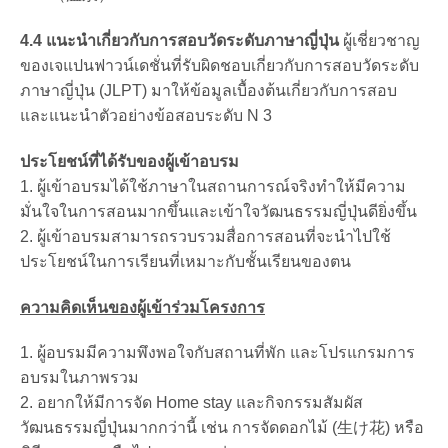
4.4 แนะนำเกี่ยวกับการสอบวัดระดับภาษาญี่ปุ่น
ผู้เชี่ยวชาญ
ของเจแปนฟาวน์เดชั่นที่รับผิดชอบเกี่ยวกับการสอบวัดระดับ
ภาษาญี่ปุ่น (JLPT) มาให้ข้อมูลเบื้องต้นเกี่ยวกับการสอบ
และแนะนำตัวอย่างข้อสอบระดับ N 3
ประโยชน์ที่ได้รับของผู้เข้าอบรม
1. ผู้เข้าอบรมได้ใช้ภาษาในสถานการณ์จริงทำให้มีความ
มั่นใจในการสอนมากขึ้นและเข้าใจวัฒนธรรมญี่ปุ่นดียิ่งขึ้น
2. ผู้เข้าอบรมสามารถรวบรวมสื่อการสอนที่จะนำไปใช้
ประโยชน์ในการเรียนที่เหมาะกับชั้นเรียนของตน
ความคิดเห็นของผู้เข้าร่วมโครงการ
1. ผู้อบรมมีความพึงพอใจกับสถานที่พัก และโปรแกรมการ
อบรมในภาพรวม
2. อยากให้มีการจัด Home stay และกิจกรรมสัมผัส
วัฒนธรรมญี่ปุ่นมากกว่านี้ เช่น การจัดดอกไม้ (生け花) หรือ