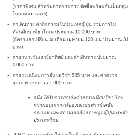
(ราคาพิเศษ สำหรับภาคราชการ จัดซื้อพร้อมกันเป็นกลุ่ม
ในนามสมาคมฯ)
ค่าเดินทาง ค่ากิจกรรมในประเทศญี่ปุ่น รวมการไป
ทัศนศึกษาที่ฮาโกเน่ ประมาณ 10,000 บาท
(อัตราแลกเปลี่ยน ณ เดือน เมษายน 100 เยน ประมาณ 31
บาท)
ค่าอาหารวันเสาร์อาทิตย์ และค่าเดินทาง ประมาณ
4,000 บาท
ค่าธรรมเนียมการยื่นขอวีซ่า 535 บาท และค่าตรวจ
สุขภาพ ประมาณ 1,000 บาท
อนึ่ง ได้รับการยกเว้นค่าธรรมเนียมวีซ่า โดย
ความอนุเคราะห์ของเจแปนฟาวน์เดชั่น
กรุงเทพ และสถานเอกอัครราชทูตญี่ปุ่นประจำ
ประเทศไทย
JFNC อนุเคราะห์ค่าใช้จ่ายในเรื่องการเรียนการสอน