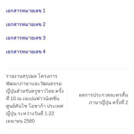
เอกสารหมายเลข 1
เอกสารหมายเลข 2
เอกสารหมายเลข 3
เอกสารหมายเลข 4
รายงานสรุปผล โครงการ
พัฒนาภาษาและวัฒนธรรม
ญี่ปุ่นสำหรับครูชาวไทย ครั้ง
ผลการประกวดละครสั้น
ที่ 10 ณ เจแปนฟาวน์เดชั่น
ภาษาญี่ปุ่น ครั้งที่ 2
ศูนย์คันไซ โอซาก้า ประเทศ
ญี่ปุ่น ระหว่างวันที่ 1-22
เมษายน 2560