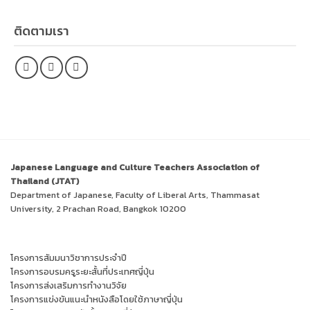
ติดตามเรา
Japanese Language and Culture Teachers Association of
Thailand (JTAT)
Department of Japanese, Faculty of Liberal Arts, Thammasat
University, 2 Prachan Road, Bangkok 10200
โครงการสัมมนาวิชาการประจำปี
โครงการอบรมครูระยะสั้นที่ประเทศญี่ปุ่น
โครงการส่งเสริมการทำงานวิจัย
โครงการแข่งขันแนะนำหนังสือโดยใช้ภาษาญี่ปุ่น