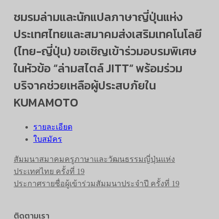
ชมรมล่ามและนักแปลภาษาญี่ปุ่นแห่ง
ประเทศไทยและสมาคมส่งเสริมเทคโนโลยี
(ไทย-ญี่ปุ่น) ขอเชิญเข้าร่วมอบรมพิเศษ
ในหัวข้อ “ล่ามสไตล์ JITT” พร้อมร่วม
บริจาคช่วยเหลือผู้ประสบภัยใน
KUMAMOTO
รายละเอียด
ใบสมัคร
สัมมนาสมาคมครูภาษาและวัฒนธรรมญี่ปุ่นแห่ง
ประเทศไทย ครั้งที่ 19
ประกาศรายชื่อผู้เข้าร่วมสัมมนาประจำปี ครั้งที่ 19
ติดตามเรา