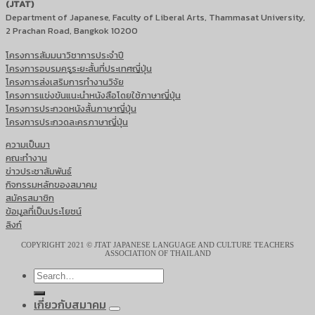
(JTAT)
Department of Japanese, Faculty of Liberal Arts, Thammasat University,
2 Prachan Road, Bangkok 10200
โครงการสัมมนาวิชาการประจำปี
โครงการอบรมครูระยะสั้นที่ประเทศญี่ปุ่น
โครงการส่งเสริมการทำงานวิจัย
โครงการแข่งขันแนะนำหนังสือโดยใช้ภาษาญี่ปุ่น
โครงการประกวดหนังสั้นภาษาญี่ปุ่น
โครงการประกวดละครภาษาญี่ปุ่น
ความเป็นมา
คณะทำงาน
ข่าวประชาสัมพันธ์
กิจกรรมหลักของสมาคม
สมัครสมาชิก
ข้อมูลที่เป็นประโยชน์
ลิงก์
COPYRIGHT 2021 © JTAT JAPANESE LANGUAGE AND CULTURE TEACHERS
ASSOCIATION OF THAILAND
เกี่ยวกับสมาคม