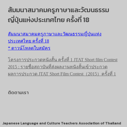
สัมมนาสมาคมครูภาษาและวัฒนธรรม
ญี่ปุ่นแห่งประเทศไทย ครั้งที่ 18
สัมมนาสมาคมครูภาษาและวัฒนธรรมญี่ปุ่นแห่ง
ประเทศไทย ครั้งที่ 18
* ดาวน์โหลดใบสมัคร
โครงการประกวดหนังสั้น ครั้งที่ 1 JTAT Short film Contest
2015 : รายชื่อสถาบันที่ส่งผลงานหนังสั้นเข้าประกวด
ผลการประกวด JTAT Short Film Contest（2015）ครั้งที่ 1
ติดตามเรา
Japanese Language and Culture Teachers Association of Thailand