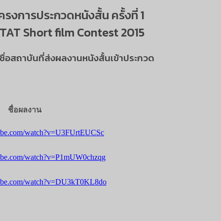
ครงการประกวดหนังสั้น ครั้งที่ 1
TAT Short film Contest 2015
ชื่อสถาบันที่ส่งผลงานหนังสั้นเข้าประกวด
ชื่อผลงาน
tube.com/watch?v=U3FUrtEUCSc
tube.com/watch?v=P1mUW0chzqg
tube.com/watch?v=DU3kT0KL8do