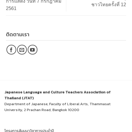
การแสดง วันที่ 7 กรกฎาคม
ชาวไทยครั้งที่ 12
2561
ติดตามเรา
Japanese Language and Culture Teachers Association of
Thailand (JTAT)
Department of Japanese, Faculty of Liberal Arts, Thammasat
University, 2 Prachan Road, Bangkok 10200
โครงการสัมมนาวิชาการประจำปี