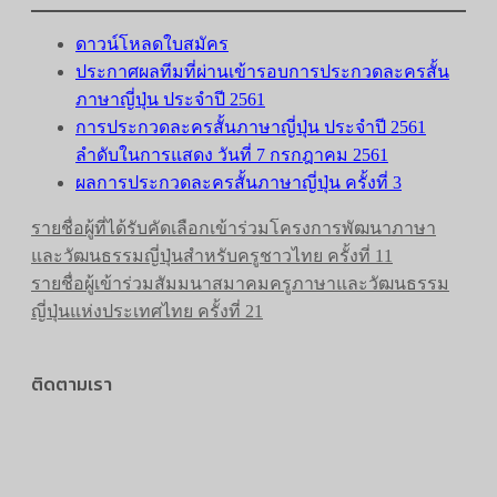
ดาวน์โหลดใบสมัคร
ประกาศผลทีมที่ผ่านเข้ารอบการประกวดละครสั้น
ภาษาญี่ปุ่น ประจำปี 2561
การประกวดละครสั้นภาษาญี่ปุ่น ประจำปี 2561
ลำดับในการแสดง วันที่ 7 กรกฎาคม 2561
ผลการประกวดละครสั้นภาษาญี่ปุ่น ครั้งที่ 3
รายชื่อผู้ที่ได้รับคัดเลือกเข้าร่วมโครงการพัฒนาภาษา
และวัฒนธรรมญี่ปุ่นสำหรับครูชาวไทย ครั้งที่ 11
รายชื่อผู้เข้าร่วมสัมมนาสมาคมครูภาษาและวัฒนธรรม
ญี่ปุ่นแห่งประเทศไทย ครั้งที่ 21
ติดตามเรา