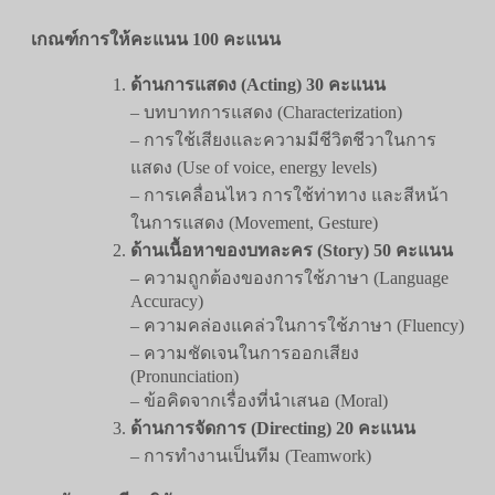
เกณฑ์การให้คะแนน 100 คะแนน
ด้านการแสดง (Acting) 30 คะแนน
– บทบาทการแสดง (Characterization)
– การใช้เสียงและความมีชีวิตชีวาในการ
แสดง (Use of voice, energy levels)
– การเคลื่อนไหว การใช้ท่าทาง และสีหน้า
ในการแสดง (Movement, Gesture)
ด้านเนื้อหาของบทละคร (Story) 50 คะแนน
– ความถูกต้องของการใช้ภาษา (Language
Accuracy)
– ความคล่องแคล่วในการใช้ภาษา (Fluency)
– ความชัดเจนในการออกเสียง
(Pronunciation)
– ข้อคิดจากเรื่องที่นำเสนอ (Moral)
ด้านการจัดการ (Directing) 20 คะแนน
– การทำงานเป็นทีม (Teamwork)