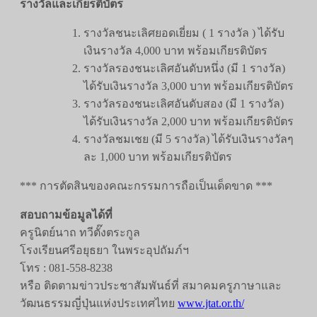
รางวัลและเกียรติบัตร
รางวัลชนะเลิศยอดเยี่ยม ( 1 รางวัล ) ได้รับ
เงินรางวัล 4,000 บาท พร้อมเกียรติบัตร
รางวัลรองชนะเลิศอันดับหนึ่ง (มี 1 รางวัล)
ได้รับเงินรางวัล 3,000 บาท พร้อมเกียรติบัตร
รางวัลรองชนะเลิศอันดับสอง (มี 1 รางวัล)
ได้รับเงินรางวัล 2,000 บาท พร้อมเกียรติบัตร
รางวัลชมเชย (มี 5 รางวัล) ได้รับเงินรางวัลๆ
ละ 1,000 บาท พร้อมเกียรติบัตร
*** การตัดสินของคณะกรรมการถือเป็นเด็ดขาด ***
สอบถามข้อมูลได้ที่
ครูนิตย์นาถ ทวีตั๊งตระกูล
โรงเรียนศรีอยุธยา ในพระอุปถัมภ์ฯ
โทร : 081-558-8238
หรือ ติดตามข่าวประชาสัมพันธ์ที่ สมาคมครูภาษาและ
วัฒนธรรมญี่ปุ่นแห่งประเทศไทย
www.jtat.or.th/