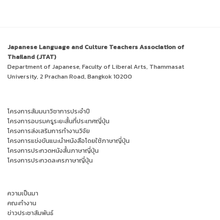
Japanese Language and Culture Teachers Association of
Thailand (JTAT)
Department of Japanese, Faculty of Liberal Arts, Thammasat
University, 2 Prachan Road, Bangkok 10200
โครงการสัมมนาวิชาการประจำปี
โครงการอบรมครูระยะสั้นที่ประเทศญี่ปุ่น
โครงการส่งเสริมการทำงานวิจัย
โครงการแข่งขันแนะนำหนังสือโดยใช้ภาษาญี่ปุ่น
โครงการประกวดหนังสั้นภาษาญี่ปุ่น
โครงการประกวดละครภาษาญี่ปุ่น
ความเป็นมา
คณะทำงาน
ข่าวประชาสัมพันธ์