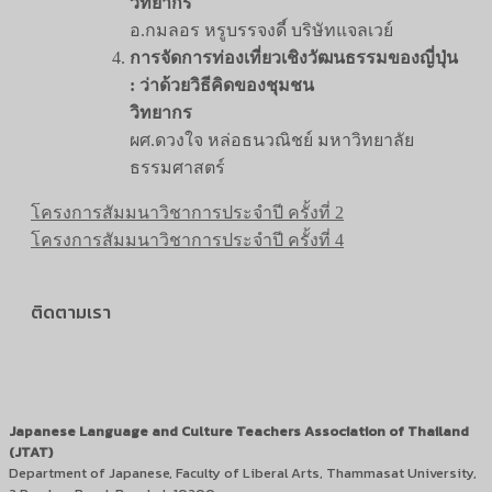
วิทยากร
อ.กมลอร หรูบรรจงดี์ บริษัทแจลเวย์
การจัดการท่องเที่ยวเชิงวัฒนธรรมของญี่ปุ่น
: ว่าด้วยวิธีคิดของชุมชน
วิทยากร
ผศ.ดวงใจ หล่อธนวณิชย์ มหาวิทยาลัย
ธรรมศาสตร์
โครงการสัมมนาวิชาการประจำปี ครั้งที่ 2
โครงการสัมมนาวิชาการประจำปี ครั้งที่ 4
ติดตามเรา
Japanese Language and Culture Teachers Association of Thailand
(JTAT)
Department of Japanese, Faculty of Liberal Arts, Thammasat University,