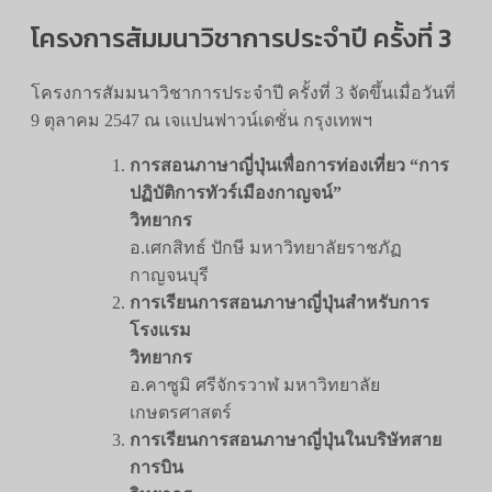
โครงการสัมมนาวิชาการประจำปี ครั้งที่ 3
โครงการสัมมนาวิชาการประจำปี ครั้งที่ 3 จัดขึ้นเมื่อวันที่
9 ตุลาคม 2547 ณ เจแปนฟาวน์เดชั่น กรุงเทพฯ
การสอนภาษาญี่ปุ่นเพื่อการท่องเที่ยว “การ
ปฏิบัติการทัวร์เมืองกาญจน์”
วิทยากร
อ.เศกสิทธ์ ปักษี มหาวิทยาลัยราชภัฏ
กาญจนบุรี
การเรียนการสอนภาษาญี่ปุ่นสำหรับการ
โรงแรม
วิทยากร
อ.คาซูมิ ศรีจักรวาฬ มหาวิทยาลัย
เกษตรศาสตร์
การเรียนการสอนภาษาญี่ปุ่นในบริษัทสาย
การบิน