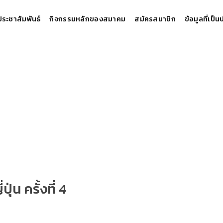
ประชาสัมพันธ์
กิจกรรมหลักของสมาคม
สมัครสมาชิก
ข้อมูลที่เป็
่น ครั้งที่ 4