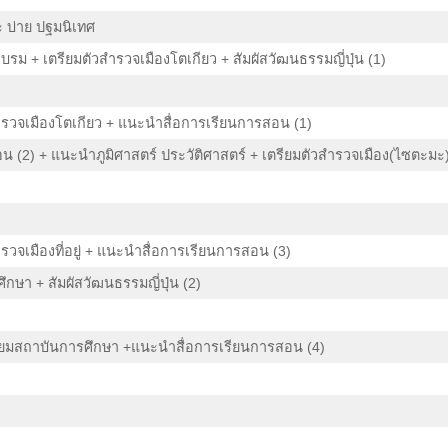
 บ่าย ปฐมนิเทศ
รม + เตรียมตัวสำรวจเมืองโตเกียว + สัมผัสวัฒนธรรมญี่ปุ่น (1)
วจเมืองโตเกียว + แนะนำสื่อการเรียนการสอน (1)
(2) + แนะนำภูมิศาสตร์ ประวัติศาสตร์ + เตรียมตัวสำรวจเมือง(ไซตะมะ)ที
จเมืองที่อยู่ + แนะนำสื่อการเรียนการสอน (3)
ึกษา + สัมผัสวัฒนธรรมญี่ปุ่น (2)
่ยมสถาบันการศึกษา +แนะนำสื่อการเรียนการสอน (4)