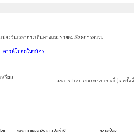
ยนแปลงวันเวลาการเดินทางและรายละเอียดการอบรม
ดาวน์โหลดใบสมัคร
เรียน
ผลการประกวดละครภาษาญี่ปุ่น ครั้งที
ion
โครงการสัมมนาวิชาการประจำปี
ความเป็นมา