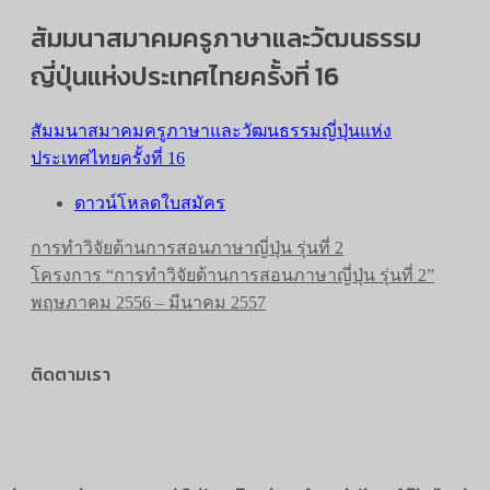
สัมมนาสมาคมครูภาษาและวัฒนธรรม
ญี่ปุ่นแห่งประเทศไทยครั้งที่ 16
สัมมนาสมาคมครูภาษาและวัฒนธรรมญี่ปุ่นแห่ง
ประเทศไทยครั้งที่ 16
ดาวน์โหลดใบสมัคร
การทำวิจัยด้านการสอนภาษาญี่ปุ่น รุ่นที่ 2
โครงการ “การทำวิจัยด้านการสอนภาษาญี่ปุ่น รุ่นที่ 2”
พฤษภาคม 2556 – มีนาคม 2557
ติดตามเรา