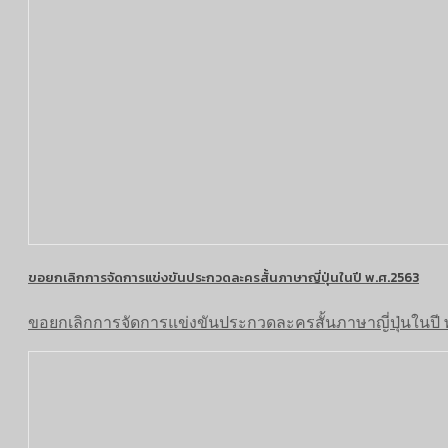
ขอยกเลิกการจัดการแข่งขันประกวดละครสั้นภาษาญี่ปุ่นในปี พ.ศ.2563
ขอยกเลิกการจัดการแข่งขันประกวดละครสั้นภาษาญี่ปุ่นในปี 