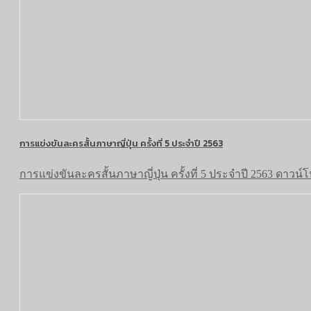
การแข่งขันละครสั้นภาษาญี่ปุ่น ครั้งที่ 5 ประจำปี 2563
การแข่งขันละครสั้นภาษาญี่ปุ่น ครั้งที่ 5 ประจำปี 2563 ดาวน