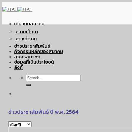
Skip
to
content
เกี่ยวกับสมาคม
ความเป็นมา
คณะทำงาน
ข่าวประชาสัมพันธ์
กิจกรรมหลักของสมาคม
สมัครสมาชิก
ข้อมูลที่เป็นประโยชน์
ลิงก์
ข่าวประชาสัมพันธ์ ปี พ.ศ. 2564