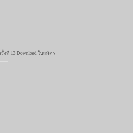
งที่ 13 Download ใบสมัคร