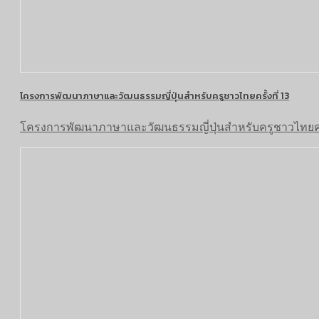
โครงการพัฒนาภาษาและวัฒนธรรมญี่ปุ่นสำหรับครูชาวไทยครั้งที่ 13
โครงการพัฒนาภาษาและวัฒนธรรมญี่ปุ่นสำหรับครูชาวไทยครั้