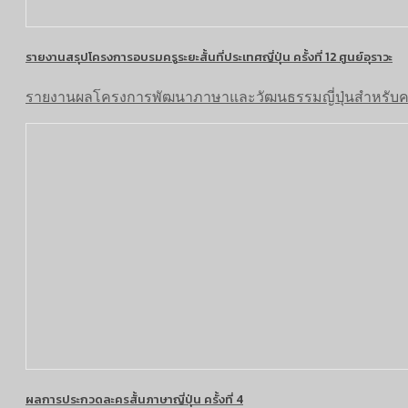
รายงานสรุปโครงการอบรมครูระยะสั้นที่ประเทศญี่ปุ่น ครั้งที่ 12 ศูนย์อุราวะ
รายงานผลโครงการพัฒนาภาษาและวัฒนธรรมญี่ปุ่นสำหรับครูช
ผลการประกวดละครสั้นภาษาญี่ปุ่น ครั้งที่ 4