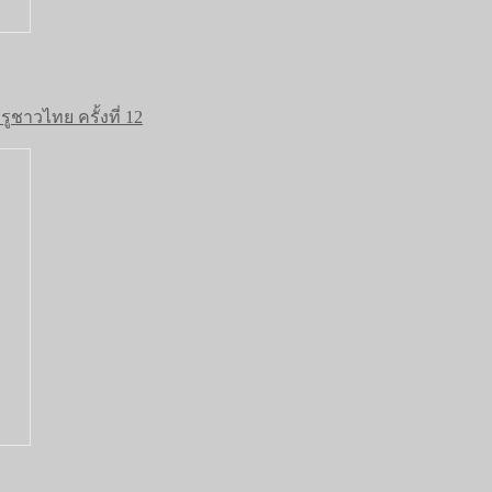
าวไทย ครั้งที่ 12