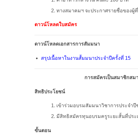
ทางสมาคมฯ จะประกาศรายชื่อของผู้ที
ดาวน์โหลดใบสมัคร
ดาวน์โหลดเอกสารการสัมมนา
สรุปเนื้อหาในงานสััมมนาประจำปีครั้งที่ 15
การสมัครเป็นสมาชิกสม
สิทธิประโยชน์
เข้าร่วมอบรมสัมมนาวิชาการประจำปีข
มีสิทธิสมัครทุนอบรมครูระยะสั้นที่ประเ
ขั้นตอน