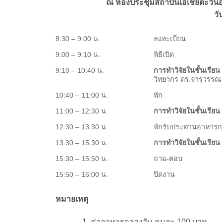
ณ ห้องประชุมสถาบันเอเชียตะวันอ
วั
8:30 – 9:00 น.
ลงทะเบียน
9:00 – 9:10 น.
พิธีเปิด
9:10 – 10:40 น.
การทำวิจัยในชั้นเรียน
วิทยากร ดร.จารุวรรณ
10:40 – 11:00 น.
พัก
11:00 – 12:30 น.
การทำวิจัยในชั้นเรียน
12:30 – 13:30 น.
พักรับประทานอาหารก
13:30 – 15:30 น.
การทำวิจัยในชั้นเรียน (
15:30 – 15:50 น.
ถาม-ตอบ
15:50 – 16:00 น.
ปิดงาน
หมายเหตุ
ค่าอาหารกลางวัน คนละ 100 บาท