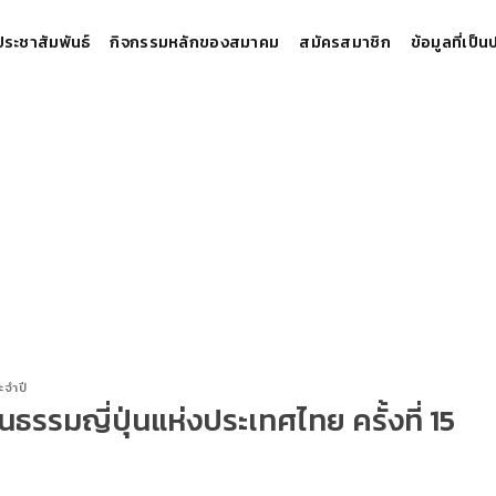
ประชาสัมพันธ์
กิจกรรมหลักของสมาคม
สมัครสมาชิก
ข้อมูลที่เป็
จำปี
รมญี่ปุ่นแห่งประเทศไทย ครั้งที่ 15