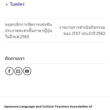
ใบสมัคร
ขอยกเลิกการจัดการแข่งขัน
รายงานการดำเนินกิจกรรม
ประกวดละครสั้นภาษาญี่ปุ่น
ของ JTAT ประจำปี 2563
ในปี พ.ศ.2563
ติดตามเรา
Japanese Language and Culture Teachers Association of