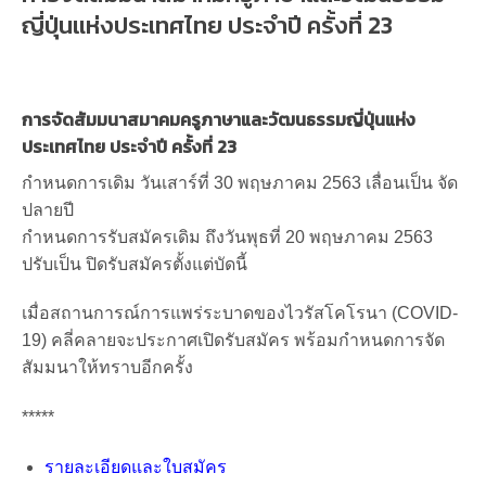
ญี่ปุ่นแห่งประเทศไทย ประจำปี ครั้งที่ 23
การจัดสัมมนาสมาคมครูภาษาและวัฒนธรรมญี่ปุ่นแห่ง
ประเทศไทย ประจำปี ครั้งที่ 23
กำหนดการเดิม วันเสาร์ที่ 30 พฤษภาคม 2563 เลื่อนเป็น จัด
ปลายปี
กำหนดการรับสมัครเดิม ถึงวันพุธที่ 20 พฤษภาคม 2563
ปรับเป็น ปิดรับสมัครตั้งแต่บัดนี้
เมื่อสถานการณ์การแพร่ระบาดของไวรัสโคโรนา (COVID-
19) คลี่คลายจะประกาศเปิดรับสมัคร พร้อมกำหนดการจัด
สัมมนาให้ทราบอีกครั้ง
*****
รายละเอียดและใบสมัคร