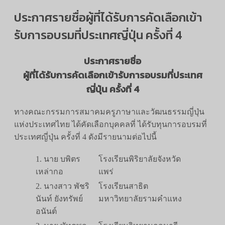
ประกาศรายชื่อผู้ที่ได้รับการคัดเลือกเข้า
รับการอบรมที่ประเทศญี่ปุ่น ครั้งที่ 4
ประกาศรายชื่อ
ผู้ที่ได้รับการคัดเลือกเข้ารับการอบรมที่ประเทศ
ญี่ปุ่น ครั้งที่ 4
ทางคณะกรรมการสมาคมครูภาษาและวัฒนธรรมญี่ปุ่น
แห่งประเทศไทย ได้คัดเลือกบุคคลที่ ได้รับทุนการอบรมที่
ประเทศญี่ปุ่น ครั้งที่ 4 ดังมีรายนามต่อไปนี้
1. นาย บพิตร
โรงเรียนพิริยาลัยจังหวัด
เหล่ากอ
แพร่
2. นางสาว พัชริ
โรงเรียนสาธิต
นันท์ ยังทรัพย์
มหาวิทยาลัยรามคำแหง
อนันต์