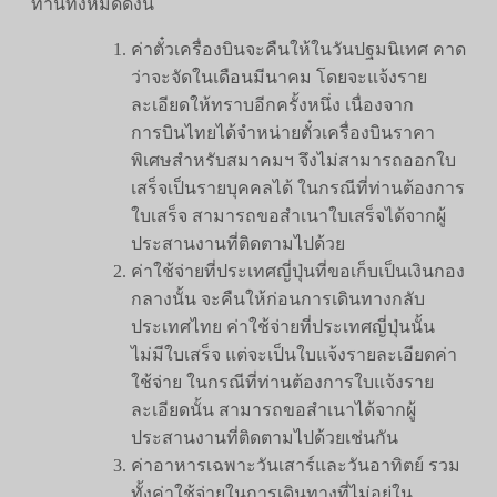
ท่านทั้งหมดดังนี้
ค่าตั๋วเครื่องบินจะคืนให้ในวันปฐมนิเทศ คาด
ว่าจะจัดในเดือนมีนาคม โดยจะแจ้งราย
ละเอียดให้ทราบอีกครั้งหนึ่ง เนื่องจาก
การบินไทยได้จำหน่ายตั๋วเครื่องบินราคา
พิเศษสำหรับสมาคมฯ จึงไม่สามารถออกใบ
เสร็จเป็นรายบุคคลได้ ในกรณีที่ท่านต้องการ
ใบเสร็จ สามารถขอสำเนาใบเสร็จได้จากผู้
ประสานงานที่ติดตามไปด้วย
ค่าใช้จ่ายที่ประเทศญี่ปุ่นที่ขอเก็บเป็นเงินกอง
กลางนั้น จะคืนให้ก่อนการเดินทางกลับ
ประเทศไทย ค่าใช้จ่ายที่ประเทศญี่ปุ่นนั้น
ไม่มีใบเสร็จ แต่จะเป็นใบแจ้งรายละเอียดค่า
ใช้จ่าย ในกรณีที่ท่านต้องการใบแจ้งราย
ละเอียดนั้น สามารถขอสำเนาได้จากผู้
ประสานงานที่ติดตามไปด้วยเช่นกัน
ค่าอาหารเฉพาะวันเสาร์และวันอาทิตย์ รวม
ทั้งค่าใช้จ่ายในการเดินทางที่ไม่อยู่ใน