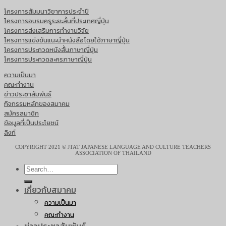
โครงการสัมมนาวิชาการประจำปี
โครงการอบรมครูระยะสั้นที่ประเทศญี่ปุ่น
โครงการส่งเสริมการทำงานวิจัย
โครงการแข่งขันแนะนำหนังสือโดยใช้ภาษาญี่ปุ่น
โครงการประกวดหนังสั้นภาษาญี่ปุ่น
โครงการประกวดละครภาษาญี่ปุ่น
ความเป็นมา
คณะทำงาน
ข่าวประชาสัมพันธ์
กิจกรรมหลักของสมาคม
สมัครสมาชิก
ข้อมูลที่เป็นประโยชน์
ลิงก์
COPYRIGHT 2021 © JTAT JAPANESE LANGUAGE AND CULTURE TEACHERS
ASSOCIATION OF THAILAND
เกี่ยวกับสมาคม
ความเป็นมา
คณะทำงาน