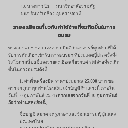
43. นางสาว ปิย
มหาวิทยาลัยราชภัฏ
ชนก จันทร์เหลือง
อุบลราชธานี
รายละเอียดเกี่ยวกับค่าใช้จ่ายที่จะเกิดขึ้นในการ
อบรม
ทางสมาคมฯ ขอแสดงความยินดีกับอาจารย์ทุกท่านที่ได้
รับการคัดเลือกเข้ารับ การอบรมฯ ที่ประเทศญี่ปุ่น ครั้งที่4
ในโอกาสนี้ขอชี้แจงรายละเอียดเกี่ยวกับค่าใช้จ่ายที่จะเกิด
ขึ้นในการอบรมดังนี้
1. ค่าตั๋วเครื่องบิน
ราคาประมาณ
25,000
บาท ขอ
ความกรุณาทุกท่านโอนเงิน เข้าบัญชีด้านล่างนี้ ภายใน
วันที่ 10 กุมภาพันธ์ 2554 (
หากเลยจากวันที่ 10 กุมภาพันธ์
ถือว่าท่านสละสิทธิ์.
)
ชื่อบัญชี สมาคมครูภาษาและวัฒนธรรมญี่ปุ่นแห่ง
ประเทศไทย