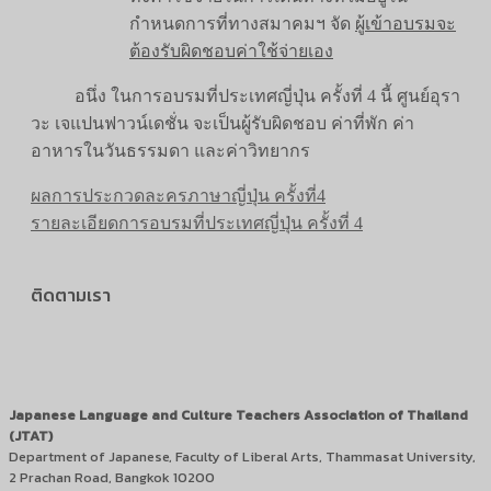
กำหนดการที่ทางสมาคมฯ จัด
ผู้เข้าอบรมจะ
ต้องรับผิดชอบค่าใช้จ่ายเอง
อนึ่ง ในการอบรมที่ประเทศญี่ปุ่น ครั้งที่ 4 นี้ ศูนย์อุรา
วะ เจแปนฟาวน์เดชั่น จะเป็นผู้รับผิดชอบ ค่าที่พัก ค่า
อาหารในวันธรรมดา และค่าวิทยากร
ผลการประกวดละครภาษาญี่ปุ่น ครั้งที่4
รายละเอียดการอบรมที่ประเทศญี่ปุ่น ครั้งที่ 4
ติดตามเรา
Japanese Language and Culture Teachers Association of Thailand
(JTAT)
Department of Japanese, Faculty of Liberal Arts, Thammasat University,
2 Prachan Road, Bangkok 10200