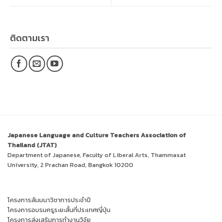
ติดตามเรา
Japanese Language and Culture Teachers Association of
Thailand (JTAT)
Department of Japanese, Faculty of Liberal Arts, Thammasat
University, 2 Prachan Road, Bangkok 10200
โครงการสัมมนาวิชาการประจำปี
โครงการอบรมครูระยะสั้นที่ประเทศญี่ปุ่น
โครงการส่งเสริมการทำงานวิจัย